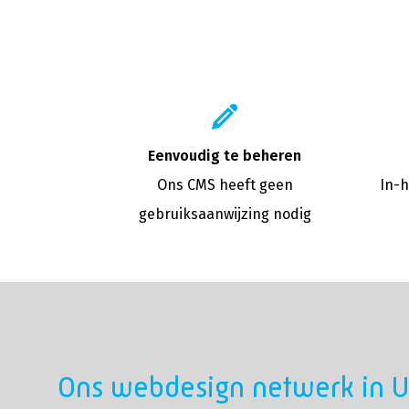
Eenvoudig te beheren
Ons CMS heeft geen
In-h
gebruiksaanwijzing nodig
Ons webdesign netwerk in U