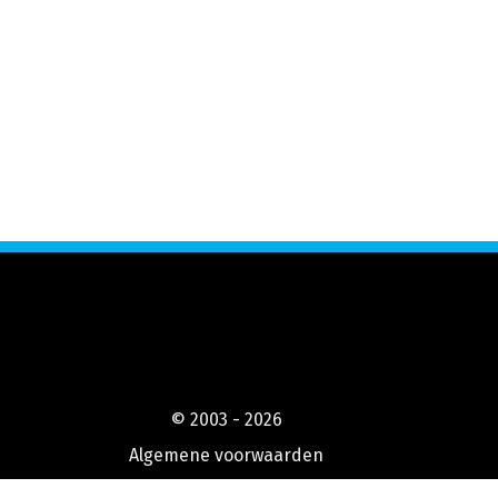
© 2003 - 2026
Algemene voorwaarden
Privacyverklaring