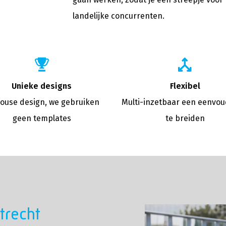
landelijke concurrenten.
Unieke designs
Flexibel
ouse design, we gebruiken
Multi-inzetbaar een eenvoud
geen templates
te breiden
trecht