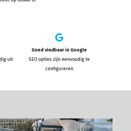
Goed vindbaar in Google
ig uit
SEO opties zijn eenvoudig te
configureren