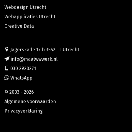
Webdesign Utrecht
Webapplicaties Utrecht
Creative Data
Jagerskade 17 b 3552 TL Utrecht
info@maatwwwerk.nl
030 2920271
WhatsApp
© 2003 - 2026
Algemene voorwaarden
Privacyverklaring